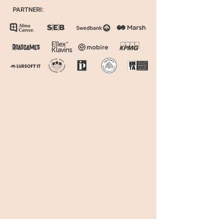
PARTNERI: